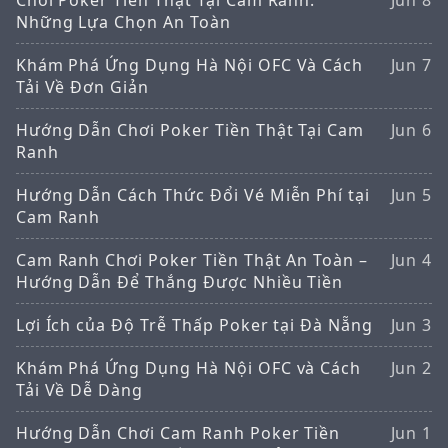
Những Lựa Chọn An Toàn
Khám Phá Ứng Dụng Hà Nội OFC Và Cách
Jun 7
Tải Về Đơn Giản
Hướng Dẫn Chơi Poker Tiền Thật Tại Cam
Jun 6
Ranh
Hướng Dẫn Cách Thức Đổi Vé Miễn Phí tại
Jun 5
Cam Ranh
Cam Ranh Chơi Poker Tiền Thật An Toàn –
Jun 4
Hướng Dẫn Để Thắng Được Nhiều Tiền
Lợi Ích của Độ Trễ Thấp Poker tại Đà Nẵng
Jun 3
Khám Phá Ứng Dụng Hà Nội OFC và Cách
Jun 2
Tải Về Dễ Dàng
Hướng Dẫn Chơi Cam Ranh Poker Tiền
Jun 1