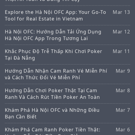
Explore the Hà Nội OFC App: Your Go-To
Mar 13
Tool for Real Estate in Vietnam
Hà Nội OFC: Hướng Dẫn Tải Ứng Dụng
Mar 12
Hà Nội OFC App Trong Tương Lai
Khắc Phục Độ Trễ Thấp Khi Chơi Poker
Mar 11
Tại Đà Nẵng
Hướng Dẫn Nhận Cam Ranh Vé Miễn Phí
Mar 9
và Cách Thức Đổi Vé Miễn Phí
Hướng Dẫn Chơi Poker Thật Tại Cam
Mar 8
Ranh Và Cách Rút Tiền Poker An Toàn
Khám Phá Hà Nội OFC và Những Điều
Mar 7
Bạn Cần Biết
Khám Phá Cam Ranh Poker Tiền Thật:
Mar 6