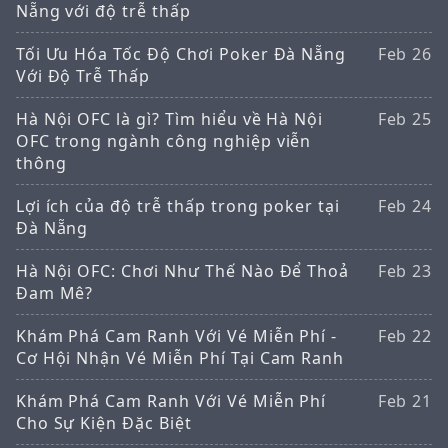
Nẵng với độ trễ thấp
Tối Ưu Hóa Tốc Độ Chơi Poker Đà Nẵng
Feb 26
Với Độ Trễ Thấp
Hà Nội OFC là gì? Tìm hiểu về Hà Nội
Feb 25
OFC trong ngành công nghiệp viễn
thông
Lợi ích của độ trễ thấp trong poker tại
Feb 24
Đà Nẵng
Hà Nội OFC: Chơi Như Thế Nào Để Thoả
Feb 23
Đam Mê?
Khám Phá Cam Ranh Với Vé Miễn Phí -
Feb 22
Cơ Hội Nhận Vé Miễn Phí Tại Cam Ranh
Khám Phá Cam Ranh Với Vé Miễn Phí
Feb 21
Cho Sự Kiện Đặc Biệt