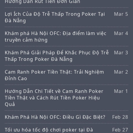
Hướng Dẫn Rút Tiền Đơn Giản
Lợi Ích Của Độ Trễ Thấp Trong Poker Tại
Mar 5
Đà Nẵng
Khám phá Hà Nội OFC: Địa điểm làm việc
Mar 4
truyền cảm hứng
Khám Phá Giải Pháp Để Khắc Phục Độ Trễ
Mar 3
Thấp Trong Poker Đà Nẵng
Cam Ranh Poker Tiền Thật: Trải Nghiệm
Mar 2
Đỉnh Cao
Hướng Dẫn Chi Tiết về Cam Ranh Poker
Mar 1
Tiền Thật và Cách Rút Tiền Poker Hiệu
Quả
Khám Phá Hà Nội OFC: Điều Gì Đặc Biệt?
Feb 28
Tối ưu hóa tốc độ chơi poker tại Đà
Feb 27