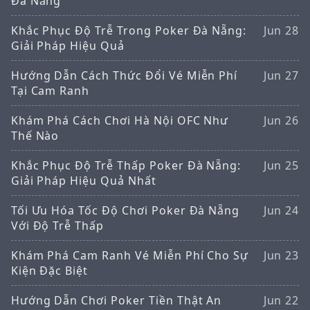
Đà Nẵng
Khắc Phục Độ Trễ Trong Poker Đà Nẵng:
Jun 28
Giải Pháp Hiệu Quả
Hướng Dẫn Cách Thức Đổi Vé Miễn Phí
Jun 27
Tại Cam Ranh
Khám Phá Cách Chơi Hà Nội OFC Như
Jun 26
Thế Nào
Khắc Phục Độ Trễ Thấp Poker Đà Nẵng:
Jun 25
Giải Pháp Hiệu Quả Nhất
Tối Ưu Hóa Tốc Độ Chơi Poker Đà Nẵng
Jun 24
Với Độ Trễ Thấp
Khám Phá Cam Ranh Vé Miễn Phí Cho Sự
Jun 23
Kiện Đặc Biệt
Hướng Dẫn Chơi Poker Tiền Thật An
Jun 22