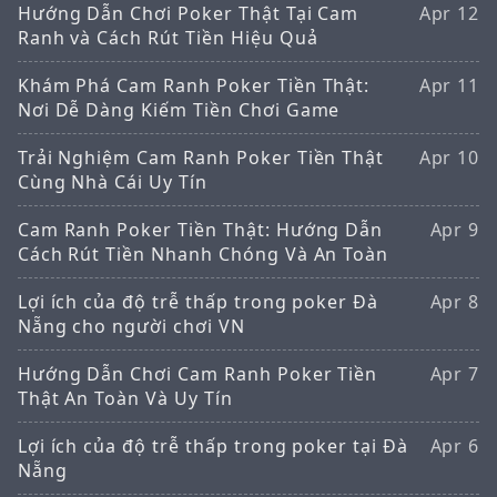
Hướng Dẫn Chơi Poker Thật Tại Cam
Apr 12
Ranh và Cách Rút Tiền Hiệu Quả
Khám Phá Cam Ranh Poker Tiền Thật:
Apr 11
Nơi Dễ Dàng Kiếm Tiền Chơi Game
Trải Nghiệm Cam Ranh Poker Tiền Thật
Apr 10
Cùng Nhà Cái Uy Tín
Cam Ranh Poker Tiền Thật: Hướng Dẫn
Apr 9
Cách Rút Tiền Nhanh Chóng Và An Toàn
Lợi ích của độ trễ thấp trong poker Đà
Apr 8
Nẵng cho người chơi VN
Hướng Dẫn Chơi Cam Ranh Poker Tiền
Apr 7
Thật An Toàn Và Uy Tín
Lợi ích của độ trễ thấp trong poker tại Đà
Apr 6
Nẵng