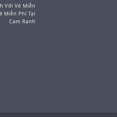
 Với Vé Miễn
é Miễn Phí Tại
Cam Ranh