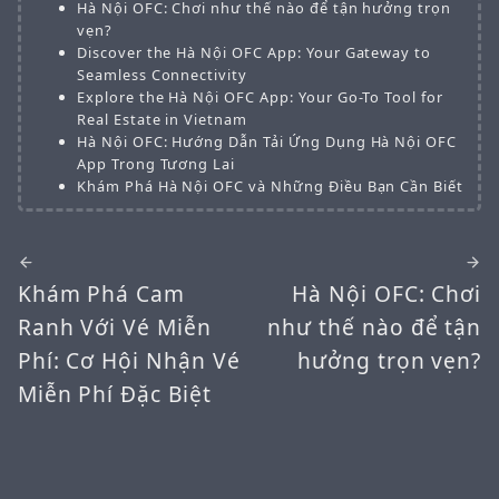
Hà Nội OFC: Chơi như thế nào để tận hưởng trọn
vẹn?
Discover the Hà Nội OFC App: Your Gateway to
Seamless Connectivity
Explore the Hà Nội OFC App: Your Go-To Tool for
Real Estate in Vietnam
Hà Nội OFC: Hướng Dẫn Tải Ứng Dụng Hà Nội OFC
App Trong Tương Lai
Khám Phá Hà Nội OFC và Những Điều Bạn Cần Biết
Khám Phá Cam
Hà Nội OFC: Chơi
Ranh Với Vé Miễn
như thế nào để tận
Phí: Cơ Hội Nhận Vé
hưởng trọn vẹn?
Miễn Phí Đặc Biệt