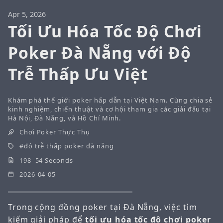
Apr 5, 2026
Tối Ưu Hóa Tốc Độ Chơi
Poker Đà Nẵng với Độ
Trễ Thấp Ưu Việt
Khám phá thế giới poker hấp dẫn tại Việt Nam. Cùng chia sẻ
kinh nghiệm, chiến thuật và cơ hội tham gia các giải đấu tại
Hà Nội, Đà Nẵng, và Hồ Chí Minh.
Chơi Poker Thực Thụ
độ trễ thấp poker đà nẵng
198 54 Seconds
2026-04-05
Trong cộng đồng poker tại Đà Nẵng, việc tìm
kiếm giải pháp để
tối ưu hóa tốc độ chơi poker