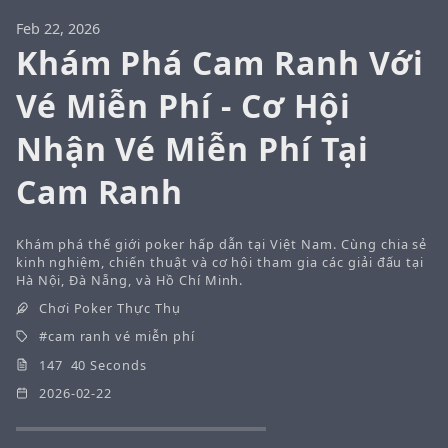
Feb 22, 2026
Khám Phá Cam Ranh Với
Vé Miễn Phí - Cơ Hội
Nhận Vé Miễn Phí Tại
Cam Ranh
Khám phá thế giới poker hấp dẫn tại Việt Nam. Cùng chia sẻ
kinh nghiệm, chiến thuật và cơ hội tham gia các giải đấu tại
Hà Nội, Đà Nẵng, và Hồ Chí Minh.
Chơi Poker Thực Thụ
cam ranh vé miễn phí
147 40 Seconds
2026-02-22