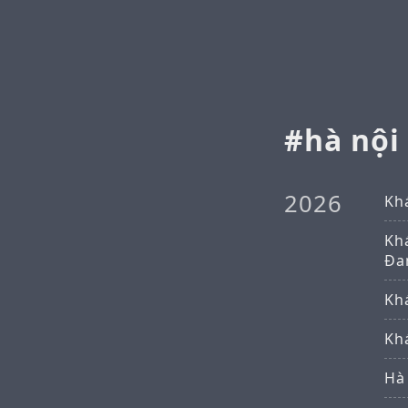
hà nội
2026
Kh
Kh
Đa
Kh
Kh
Hà