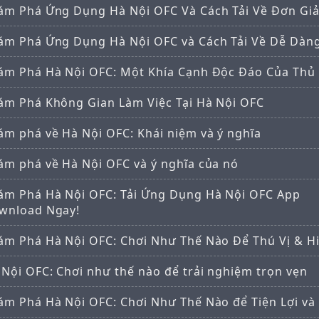
ám Phá Ứng Dụng Hà Nội OFC Và Cách Tải Về Đơn Gi
ám Phá Ứng Dụng Hà Nội OFC và Cách Tải Về Dễ Dàn
ám Phá Hà Nội OFC: Một Khía Cạnh Độc Đáo Của Thủ
ám Phá Không Gian Làm Việc Tại Hà Nội OFC
ám phá về Hà Nội OFC: Khái niệm và ý nghĩa
ám phá về Hà Nội OFC và ý nghĩa của nó
ám Phá Hà Nội OFC: Tải Ứng Dụng Hà Nội OFC App
wnload Ngay!
ám Phá Hà Nội OFC: Chơi Như Thế Nào Để Thú Vị & H
 Nội OFC: Chơi như thế nào để trải nghiệm trọn vẹn
ám Phá Hà Nội OFC: Chơi Như Thế Nào để Tiện Lợi và 