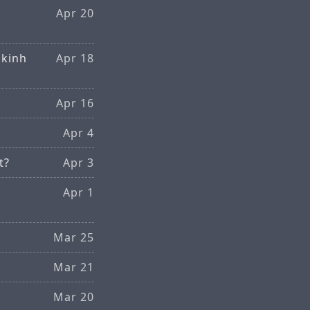
p
Apr 20
 kinh
Apr 18
Apr 16
Apr 4
t?
Apr 3
p
Apr 1
Mar 25
Mar 21
Mar 20