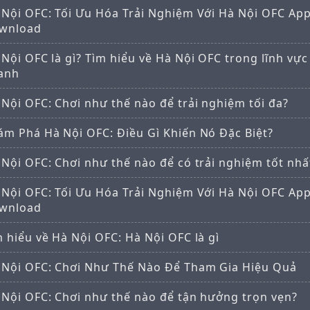
 Nội OFC: Tối Ưu Hóa Trải Nghiệm Với Hà Nội OFC Ap
wnload
Nội OFC là gì? Tìm hiểu về Hà Nội OFC trong lĩnh vực
anh
Nội OFC: Chơi như thế nào để trải nghiệm tối đa?
ám Phá Hà Nội OFC: Điều Gì Khiến Nó Đặc Biệt?
 Nội OFC: Chơi như thế nào để có trải nghiệm tốt nhấ
 Nội OFC: Tối Ưu Hóa Trải Nghiệm Với Hà Nội OFC Ap
wnload
 hiểu về Hà Nội OFC: Hà Nội OFC là gì
 Nội OFC: Chơi Như Thế Nào Để Tham Gia Hiệu Quả
 Nội OFC: Chơi như thế nào để tận hưởng trọn vẹn?