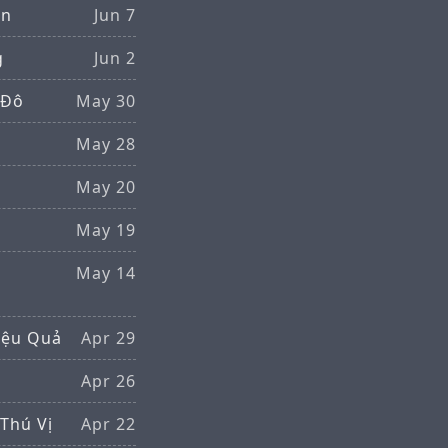
ản
Jun 7
g
Jun 2
 Đô
May 30
May 28
May 20
May 19
May 14
iệu Quả
Apr 29
Apr 26
Thú Vị
Apr 22