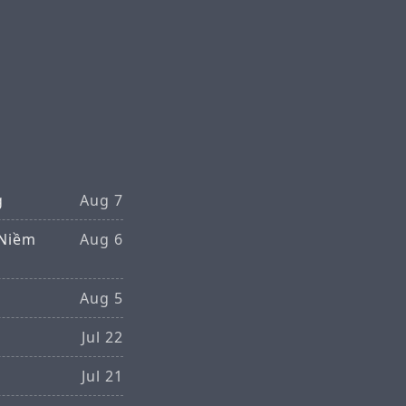
g
Aug 7
 Niềm
Aug 6
Aug 5
Jul 22
Jul 21