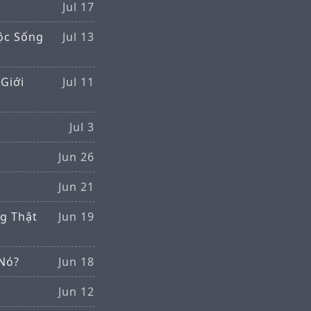
Jul 17
ộc Sống
Jul 13
Giới
Jul 11
Jul 3
Jun 26
Jun 21
g Thật
Jun 19
Nó?
Jun 18
Jun 12