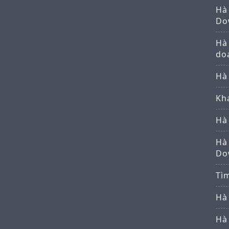
Hà
Do
Hà 
do
Hà 
Kh
Hà
Hà
Do
Tìm
Hà
Hà